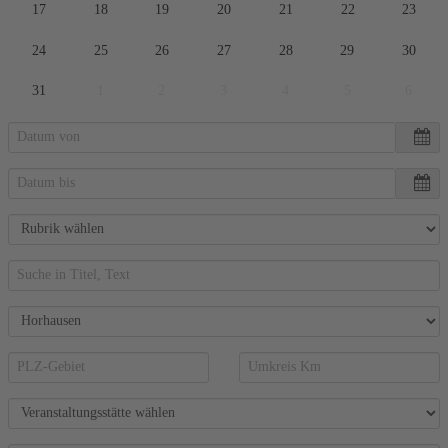
17
18
19
20
21
22
23
24
25
26
27
28
29
30
31
1
2
3
4
5
6